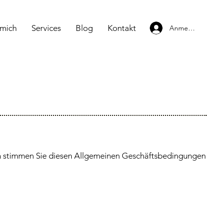
 mich
Services
Blog
Kontakt
Anmelden
en stimmen Sie diesen Allgemeinen Geschäftsbedingungen