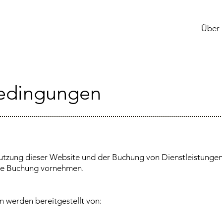
Über
bedingungen
Nutzung dieser Website und der Buchung von Dienstleistung
 eine Buchung vornehmen.
 werden bereitgestellt von: