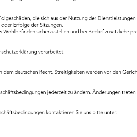
er Folgeschäden, die sich aus der Nutzung der Dienstleistunge
e oder Erfolge der Sitzungen.
nes Wohlbefinden sicherzustellen und bei Bedarf zusätzliche p
schutzerklärung verarbeitet.
 dem deutschen Recht. Streitigkeiten werden vor den Geric
schäftsbedingungen jederzeit zu ändern. Änderungen treten so
chäftsbedingungen kontaktieren Sie uns bitte unter: