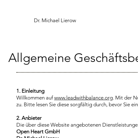
Dr. Michael Lierow
Allgemeine Geschäfts
1. Einleitung
Willkommen auf
www.leadwithbalance.org
. Mit der 
zu. Bitte lesen Sie diese sorgfältig durch, bevor Sie
2. Anbieter
Die über diese Website angebotenen Dienstleistungen
Open Heart GmbH