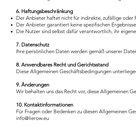
6. Haftungsbeschränkung
Der Anbieter haftet nicht für indirekte, zufällige od
Der Anbieter garantiert keine spezifischen Ergebniss
Die Nutzer sind selbst dafür verantwortlich, ihr eige
7. Datenschutz
Ihre persönlichen Daten werden gemäß unserer Daten
8. Anwendbares Recht und Gerichtsstand
Diese Allgemeinen Geschäftsbedingungen unterliegen
9. Änderungen
Wir behalten uns das Recht vor, diese Allgemeinen Ge
10. Kontaktinformationen
Für Fragen oder Bedenken zu diesen Allgemeinen Ges
info@lierow.eu