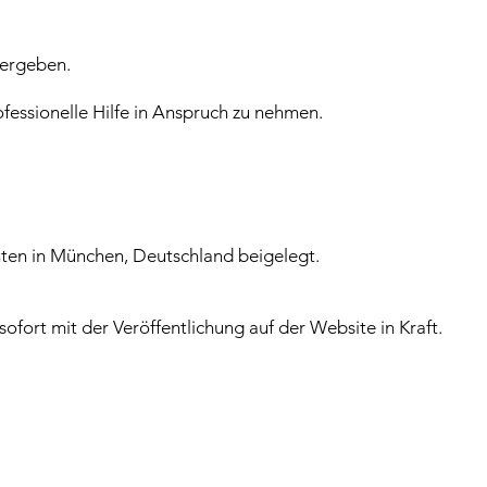
n ergeben.
rofessionelle Hilfe in Anspruch zu nehmen.
hten in München, Deutschland beigelegt.
fort mit der Veröffentlichung auf der Website in Kraft.