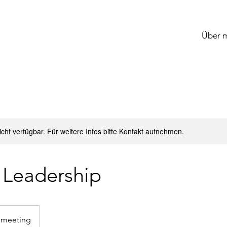
Über 
nicht verfügbar. Für weitere Infos bitte Kontakt aufnehmen.
 Leadership
 meeting