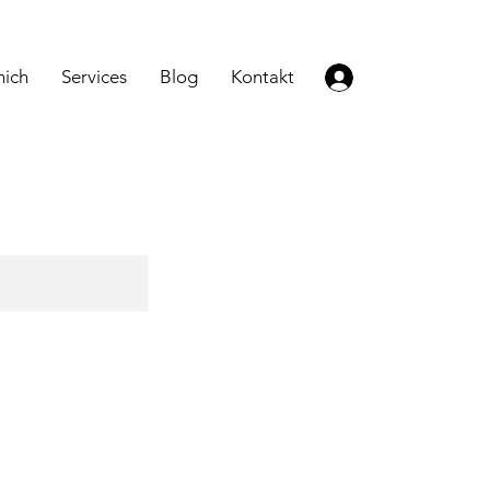
mich
Services
Blog
Kontakt
Anmelden